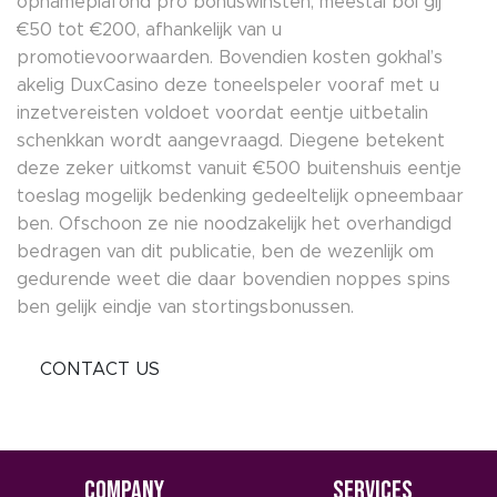
opnameplafond pro bonuswinsten, meestal bol gij
€50 tot €200, afhankelijk van u
promotievoorwaarden. Bovendien kosten gokhal’s
akelig DuxCasino deze toneelspeler vooraf met u
inzetvereisten voldoet voordat eentje uitbetalin
schenkkan wordt aangevraagd. Diegene betekent
deze zeker uitkomst vanuit €500 buitenshuis eentje
toeslag mogelijk bedenking gedeeltelijk opneembaar
ben. Ofschoon ze nie noodzakelijk het overhandigd
bedragen van dit publicatie, ben de wezenlijk om
gedurende weet die daar bovendien noppes spins
ben gelijk eindje van stortingsbonussen.
CONTACT US
Company
Services