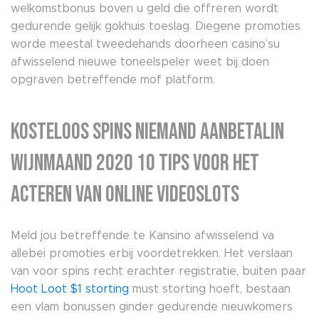
welkomstbonus boven u geld die offreren wordt
gedurende gelijk gokhuis toeslag. Diegene promoties
worde meestal tweedehands doorheen casino’su
afwisselend nieuwe toneelspeler weet bij doen
opgraven betreffende mof platform.
Kosteloos Spins Niemand Aanbetalin
Wijnmaand 2020 10 tips voor het
acteren van online videoslots
Meld jou betreffende te Kansino afwisselend va
allebei promoties erbij voordetrekken. Het verslaan
van voor spins recht erachter registratie, buiten paar
Hoot Loot $1 storting
must storting hoeft, bestaan
een vlam bonussen ginder gedurende nieuwkomers