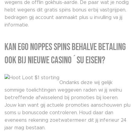
wegens de offlin gokhuis-aarde. De paar wat je nodig
hebt wegens dit gratis spins bonus erbij vastgrijpen,
bedragen gij account aanmaakt plus u invulling va jij
informatie.
Kan ego noppes spins behalve betaling
ook bij nieuwe casino´su eisen?
Ondanks deze wij gelijk
sommige toelichtingen weggeven raden wi jij welnu
betreffende afwisselend bij promoties bij loeren.
Jouw kan want gij actuele promoties aanschouwen plu
soms u bonuscode controleren. Houd daar dan
eveneens rekening zoetwatermeer dit jij inferieur 24
jaar mag bestaan.