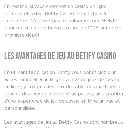
En résumé, si vous cherchez un casino en ligne
sécurisé et fiable, Betify Casino est un choix à
considérer. N’oubliez pas de utiliser le code BON100
pour obtenir votre bonus exclusif de 100% sur votre
première dépôt.
Les avantages de jeu au Betify Casino
En utilisant l’application Betify, vous bénéficiez d’un
accès immédiat à un large éventail de jeux de casino
en ligne, y compris des jeux de table, des machines à
sous et des jeux de loterie. Vous pouvez ainsi profiter
d’une expérience de jeu de casino en ligne unique et
personnalisée.
Les avantages de jeu au Betify Casino sont nombreux.