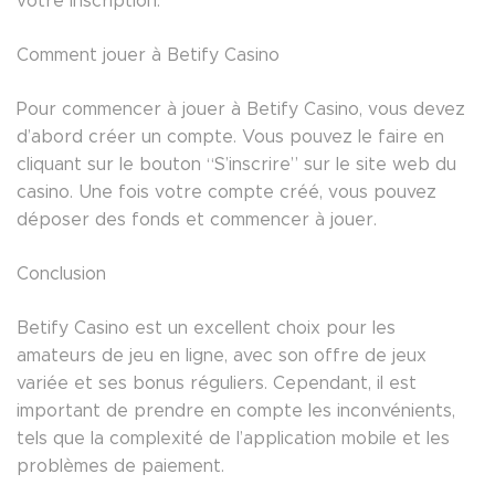
votre inscription.
Comment jouer à Betify Casino
Pour commencer à jouer à Betify Casino, vous devez
d’abord créer un compte. Vous pouvez le faire en
cliquant sur le bouton “S’inscrire” sur le site web du
casino. Une fois votre compte créé, vous pouvez
déposer des fonds et commencer à jouer.
Conclusion
Betify Casino est un excellent choix pour les
amateurs de jeu en ligne, avec son offre de jeux
variée et ses bonus réguliers. Cependant, il est
important de prendre en compte les inconvénients,
tels que la complexité de l’application mobile et les
problèmes de paiement.