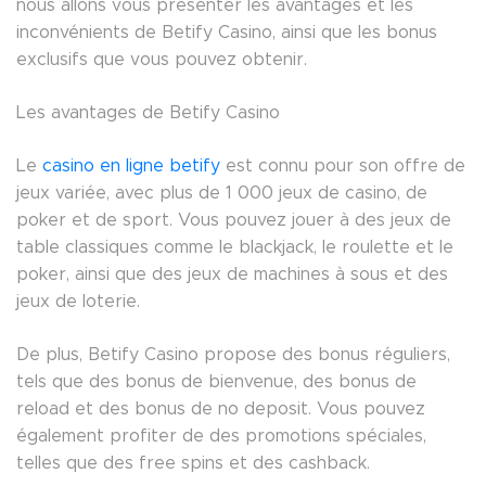
nous allons vous présenter les avantages et les
inconvénients de Betify Casino, ainsi que les bonus
exclusifs que vous pouvez obtenir.
Les avantages de Betify Casino
Le
casino en ligne betify
est connu pour son offre de
jeux variée, avec plus de 1 000 jeux de casino, de
poker et de sport. Vous pouvez jouer à des jeux de
table classiques comme le blackjack, le roulette et le
poker, ainsi que des jeux de machines à sous et des
jeux de loterie.
De plus, Betify Casino propose des bonus réguliers,
tels que des bonus de bienvenue, des bonus de
reload et des bonus de no deposit. Vous pouvez
également profiter de des promotions spéciales,
telles que des free spins et des cashback.