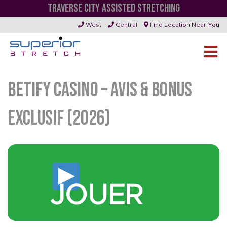
TRAVERSE CITY ASSISTED STRETCHING
Betify Casino Avis Bonus
West
Central
Find Location Near You
exclusif 2026.6668
Betify Casino – Avis & Bonus
exclusif (2026)
JOUER