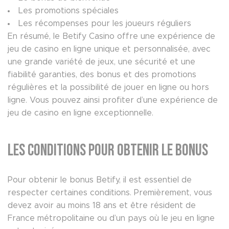
Les promotions spéciales
Les récompenses pour les joueurs réguliers
En résumé, le Betify Casino offre une expérience de
jeu de casino en ligne unique et personnalisée, avec
une grande variété de jeux, une sécurité et une
fiabilité garanties, des bonus et des promotions
régulières et la possibilité de jouer en ligne ou hors
ligne. Vous pouvez ainsi profiter d’une expérience de
jeu de casino en ligne exceptionnelle.
Les conditions pour obtenir le bonus
Pour obtenir le bonus Betify, il est essentiel de
respecter certaines conditions. Premièrement, vous
devez avoir au moins 18 ans et être résident de
France métropolitaine ou d’un pays où le jeu en ligne