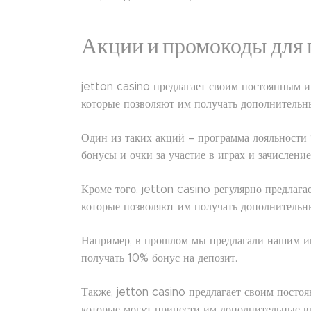
Акции и промокоды для 
jetton casino предлагает своим постоянным и
которые позволяют им получать дополнитель
Один из таких акций – программа лояльности 
бонусы и очки за участие в играх и зачисление
Кроме того, jetton casino регулярно предлаг
которые позволяют им получать дополнитель
Например, в прошлом мы предлагали нашим и
получать 10% бонус на депозит.
Также, jetton casino предлагает своим посто
которые могут принести им дополнительные 