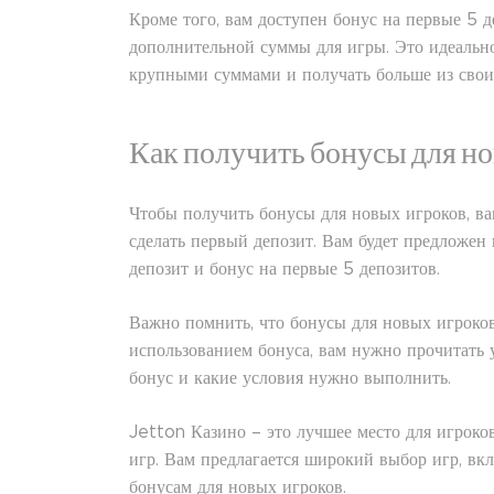
Кроме того, вам доступен бонус на первые 5 
дополнительной суммы для игры. Это идеальное
крупными суммами и получать больше из свои
Как получить бонусы для н
Чтобы получить бонусы для новых игроков, ва
сделать первый депозит. Вам будет предложен
депозит и бонус на первые 5 депозитов.
Важно помнить, что бонусы для новых игроков
использованием бонуса, вам нужно прочитать у
бонус и какие условия нужно выполнить.
Jetton Казино – это лучшее место для игроко
игр. Вам предлагается широкий выбор игр, вкл
бонусам для новых игроков.