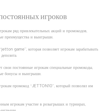
постоянных игроков
грокам ряд привлекательных акций и промокодов,
ные преимущества и выигрыши.
“jetton game”, которая позволяет игрокам зарабатывать
 депозита.
ает свои постоянные игрокам специальные промокоды,
ные бонусы и выигрыши.
грокам промокод “JETTON10”, который позволял им
янным игрокам участие в розыгрышах и турнирах,
выигрыши.