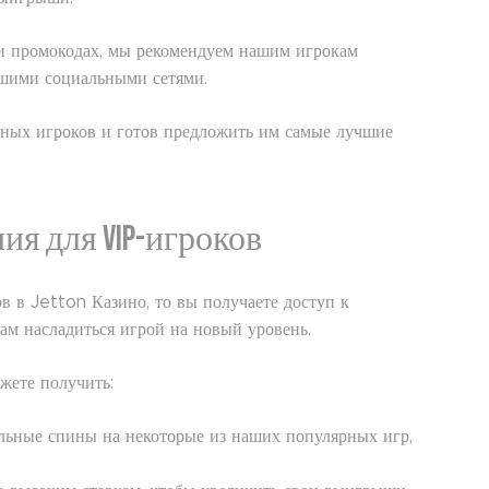
и промокодах, мы рекомендуем нашим игрокам
ашими социальными сетями.
янных игроков и готов предложить им самые лучшие
я для VIP-игроков
в в Jetton Казино, то вы получаете доступ к
ам насладиться игрой на новый уровень.
жете получить:
льные спины на некоторые из наших популярных игр,
.