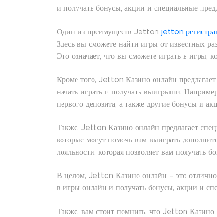
и получать бонусы, акции и специальные пред
Один из преимуществ Jetton
jetton регистра
Здесь вы сможете найти игры от известных ра
Это означает, что вы сможете играть в игры, 
Кроме того, Jetton Казино онлайн предлагает
начать играть и получать выигрыши. Наприме
первого депозита, а также другие бонусы и акц
Также, Jetton Казино онлайн предлагает спец
которые могут помочь вам выиграть дополните
лояльности, которая позволяет вам получать б
В целом, Jetton Казино онлайн – это отлично
в игры онлайн и получать бонусы, акции и сп
Также, вам стоит помнить, что Jetton Казино