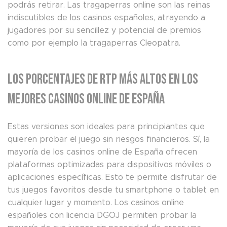
podrás retirar. Las tragaperras online son las reinas
indiscutibles de los casinos españoles, atrayendo a
jugadores por su sencillez y potencial de premios
como por ejemplo la tragaperras Cleopatra.
Los porcentajes de RTP más altos en los
mejores casinos online de España
Estas versiones son ideales para principiantes que
quieren probar el juego sin riesgos financieros. Sí, la
mayoría de los casinos online de España ofrecen
plataformas optimizadas para dispositivos móviles o
aplicaciones específicas. Esto te permite disfrutar de
tus juegos favoritos desde tu smartphone o tablet en
cualquier lugar y momento. Los casinos online
españoles con licencia DGOJ permiten probar la