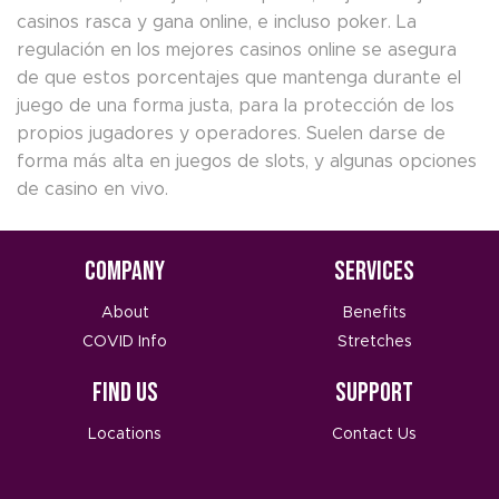
casinos rasca y gana online, e incluso poker. La
regulación en los mejores casinos online se asegura
de que estos porcentajes que mantenga durante el
juego de una forma justa, para la protección de los
propios jugadores y operadores. Suelen darse de
forma más alta en juegos de slots, y algunas opciones
de casino en vivo.
Company
Services
About
Benefits
COVID Info
Stretches
Find Us
Support
Locations
Contact Us