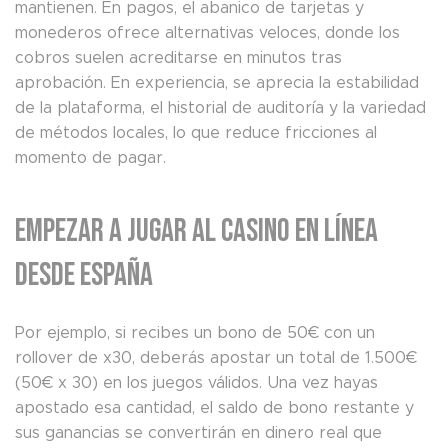
mantienen. En pagos, el abanico de tarjetas y
monederos ofrece alternativas veloces, donde los
cobros suelen acreditarse en minutos tras
aprobación. En experiencia, se aprecia la estabilidad
de la plataforma, el historial de auditoría y la variedad
de métodos locales, lo que reduce fricciones al
momento de pagar.
Empezar a jugar al casino en línea
desde España
Por ejemplo, si recibes un bono de 50€ con un
rollover de x30, deberás apostar un total de 1.500€
(50€ x 30) en los juegos válidos. Una vez hayas
apostado esa cantidad, el saldo de bono restante y
sus ganancias se convertirán en dinero real que