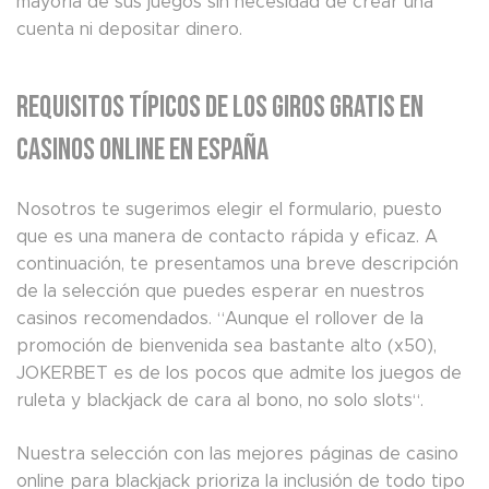
mayoría de sus juegos sin necesidad de crear una
cuenta ni depositar dinero.
Requisitos típicos de los giros gratis en
casinos online en España
Nosotros te sugerimos elegir el formulario, puesto
que es una manera de contacto rápida y eficaz. A
continuación, te presentamos una breve descripción
de la selección que puedes esperar en nuestros
casinos recomendados. “Aunque el rollover de la
promoción de bienvenida sea bastante alto (x50),
JOKERBET es de los pocos que admite los juegos de
ruleta y blackjack de cara al bono, no solo slots“.
Nuestra selección con las mejores páginas de casino
online para blackjack prioriza la inclusión de todo tipo