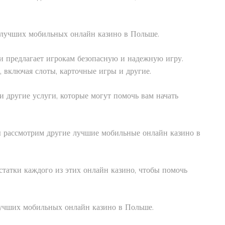
з лучших мобильных онлайн казино в Польше.
и предлагает игрокам безопасную и надежную игру.
 включая слоты, карточные игры и другие.
и другие услуги, которые могут помочь вам начать
 рассмотрим другие лучшие мобильные онлайн казино в
татки каждого из этих онлайн казино, чтобы помочь
лучших мобильных онлайн казино в Польше.