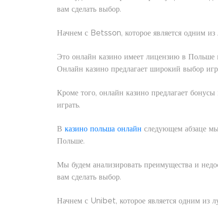
вам сделать выбор.
Начнем с Betsson, которое является одним и
Это онлайн казино имеет лицензию в Польше 
Онлайн казино предлагает широкий выбор игр,
Кроме того, онлайн казино предлагает бонусы 
играть.
В
казино польша онлайн
следующем абзаце мы
Польше.
Мы будем анализировать преимущества и недос
вам сделать выбор.
Начнем с Unibet, которое является одним из 