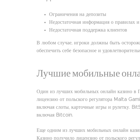
Ограничения на депозиты
Недостаточная информация о правилах и
Недостаточная поддержка клиентов
В любом случае, игроки должны быть осторож
обеспечить себе безопасное и удовлетворитель
Лучшие мобильные онла
Один из лучших мобильных онлайн казино в П
лицензию от польского регулятора Malta Gami
включая слоты, карточные игры и рулетку. Bit
включая Bitcoin.
Еще одним из лучших мобильных онлайн казин
Казино получило лицензию от польского регу