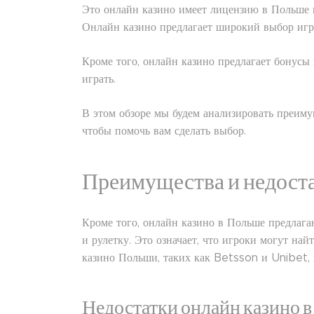
Это онлайн казино имеет лицензию в Польше 
Онлайн казино предлагает широкий выбор игр,
Кроме того, онлайн казино предлагает бонусы 
играть.
В этом обзоре мы будем анализировать преиму
чтобы помочь вам сделать выбор.
Преимущества и недоста
Кроме того, онлайн казино в Польше предлага
и рулетку. Это означает, что игроки могут най
казино Польши, таких как Betsson и Unibet, 
Недостатки онлайн казино 