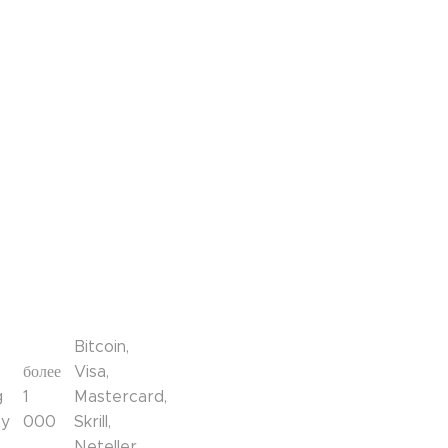
Bitcoin,
o
более
Visa,
g
1
Mastercard,
ty
000
Skrill,
Neteller