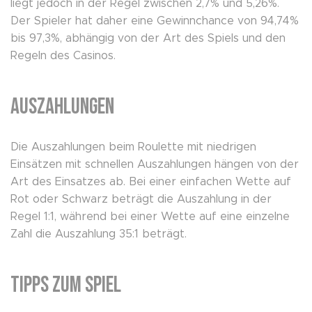
liegt jedoch in der Regel zwischen 2,7% und 5,26%.
Der Spieler hat daher eine Gewinnchance von 94,74%
bis 97,3%, abhängig von der Art des Spiels und den
Regeln des Casinos.
Auszahlungen
Die Auszahlungen beim Roulette mit niedrigen
Einsätzen mit schnellen Auszahlungen hängen von der
Art des Einsatzes ab. Bei einer einfachen Wette auf
Rot oder Schwarz beträgt die Auszahlung in der
Regel 1:1, während bei einer Wette auf eine einzelne
Zahl die Auszahlung 35:1 beträgt.
Tipps zum Spiel