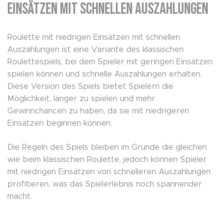
Einsätzen mit schnellen Auszahlungen
Roulette mit niedrigen Einsätzen mit schnellen
Auszahlungen ist eine Variante des klassischen
Roulettespiels, bei dem Spieler mit geringen Einsätzen
spielen können und schnelle Auszahlungen erhalten.
Diese Version des Spiels bietet Spielern die
Möglichkeit, länger zu spielen und mehr
Gewinnchancen zu haben, da sie mit niedrigeren
Einsätzen beginnen können.
Die Regeln des Spiels bleiben im Grunde die gleichen
wie beim klassischen Roulette, jedoch können Spieler
mit niedrigen Einsätzen von schnelleren Auszahlungen
profitieren, was das Spielerlebnis noch spannender
macht.