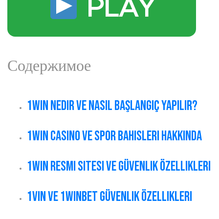
PLAY
Содержимое
1Win Nedir ve Nasıl Başlangıç Yapılır?
1Win Casino ve Spor Bahisleri Hakkında
1Win Resmi Sitesi ve Güvenlik Özellikleri
1vin ve 1winbet Güvenlik Özellikleri