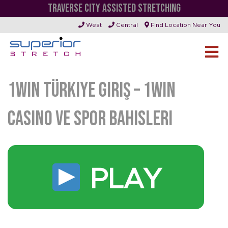
TRAVERSE CITY ASSISTED STRETCHING
1Win Trkiye Giri – 1win Casino
West
Central
Find Location Near You
ve Spor Bahisleri.10147
1Win Türkiye Giriş – 1win
Casino ve Spor Bahisleri
PLAY