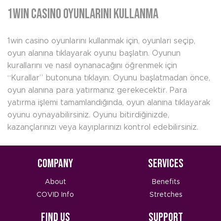
1Win Casino Oyunlarını Kullanma
1win casino oyunlarını kullanmak için, oyunları seçip,
oyun alanına tıklayarak oyunu başlatın. Oyunun
kurallarını ve nasıl oynanacağını öğrenmek için
“Kurallar” butonuna tıklayın. Oyunu başlatmadan önce,
oyun alanına para yatırmanız gerekecektir. Para
yatırma işlemi tamamlandığında, oyun alanına tıklayarak
oyunu oynayabilirsiniz. Oyunu bitirdiğinizde,
kazançlarınızı veya kayıplarınızı kontrol edebilirsiniz.
Company
Services
About
Benefits
COVID Info
Stretches
Find Us
Support