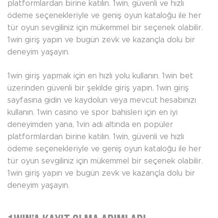
platformlardan birine katılın. 1win, güvenli ve hızlı
ödeme seçenekleriyle ve geniş oyun kataloğu ile her
tür oyun sevgiliniz için mükemmel bir seçenek olabilir.
1win giriş yapın ve bugün zevk ve kazançla dolu bir
deneyim yaşayın.
1win giriş yapmak için en hızlı yolu kullanın. 1win bet
üzerinden güvenli bir şekilde giriş yapın. 1win giriş
sayfasına gidin ve kaydolun veya mevcut hesabınızı
kullanın. 1win casino ve spor bahisleri için en iyi
deneyimden yana, 1vin adı altında en popüler
platformlardan birine katılın. 1win, güvenli ve hızlı
ödeme seçenekleriyle ve geniş oyun kataloğu ile her
tür oyun sevgiliniz için mükemmel bir seçenek olabilir.
1win giriş yapın ve bugün zevk ve kazançla dolu bir
deneyim yaşayın.