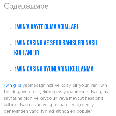
Содержимое
1Win’a Kayıt Olma Adımları
1Win Casino ve Spor Bahisleri Nasıl
Kullanılır
1Win Casino Oyunlarını Kullanma
1win giriş
yapmak için hızlı ve kolay bir yolun var. 1win
bet ile güvenli bir şekilde giriş yapabilirsiniz. 1win giriş
sayfasına gidin ve kaydolun veya mevcut hesabınızı
kullanın. 1win casino ve spor bahisleri için en iyi
deneyimden yana, 1vin adı altında en popüler