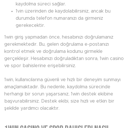
kaydolma süreci sağlar.
1vin üzerinden de kaydolabilirsiniz, ancak bu
durumda telefon numaranızı da girmeniz
gerekecektir.
1win giriş yapmadan önce, hesabınızı doğrulamanız
gerekmektedir. Bu, gelen doğrulama e-postanızı
kontrol etmek ve doğrulama kodunu girmekle
gerçekleşir. Hesabınızı doğruladıktan sonra, 1win casino
ve spor bahislerine erişebilirsiniz.
1win, kullanıcılarına güvenli ve hızlı bir deneyim sunmayı
amaçlamaktadır. Bu nedenle, kaydolma sürecinde
herhangi bir sorun yaşarsanız, 1win destek ekibine
başvurabilirsiniz. Destek ekibi, size hızlı ve etkin bir
şekilde yardımcı olacaktır.