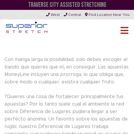
TRAVERSE CITY ASSISTED STRETCHING
ACASO UNA POSIBILIDAD DE APUESTAS
West
Central
Find Location Near You
SOBRE GOLF DE MAS POPULAR PODRI�A
TRANSFORMARSE UNA MONEY LINE
Con manga larga la posibilidad, solo debes escoger el
bando que quieres que irí¡ en conseguir. Las apuestas
MoneyLine incluyen una prorroga, lo que obliga que,
sobre modo o cualquier, existira cualquier fruto.
?Quieres una cosa de fortalecer principalmente tus
apuestas? Por lo tanto suele cual el ambiente la red
sobre Diferencia de Lugares pudiera llegar a ser
perfecto anonima. Un favorito sobre los apuestas de
rugbi, nuestro Diferencial de Lugares trabaja