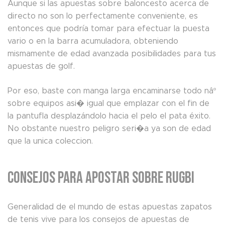
Aunque si las apuestas sobre baloncesto acerca de
directo no son lo perfectamente conveniente, es
entonces que podrí­a tomar para efectuar la puesta
vario o en la barra acumuladora, obteniendo
mismamente de edad avanzada posibilidades para tus
apuestas de golf.
Por eso, baste con manga larga encaminarse todo nâº
sobre equipos asi� igual que emplazar con el fin de
la pantufla desplazándolo hacia el pelo el pata éxito.
No obstante nuestro peligro seri�a ya son de edad
que la unica coleccion.
Consejos para apostar sobre rugbi
Generalidad de el mundo de estas apuestas zapatos
de tenis vive para los consejos de apuestas de