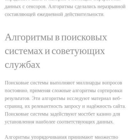
данных с сенсоров. Алгоритмы сделались неразрывной
составляющей ежедневной действительности.
Алгоритмы в поисковых
системах и советующих
службах
Поисковые системы выполняют миллиарды вопросов
постоянно, применяя сложные алгоритмы сортировки
результатов. Эти алгоритмы исследуют материал веб-
страниц, их релевантность запросу и надёжность сайта.
Поисковые системы задействуют мостбет казино для
установления наиболее соответствующих данных.
Алгоритмы упорядочивания принимают множество