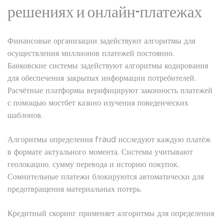
решениях и онлайн-платежах
Финансовые организации задействуют алгоритмы для
осуществления миллионов платежей постоянно.
Банковские системы задействуют алгоритмы кодирования
для обеспечения закрытых информации потребителей.
Расчётные платформы верифицируют законность платежей
с помощью мостбет казино изучения поведенческих
шаблонов.
Алгоритмы определения fraud исследуют каждую платёж
в формате актуального момента. Системы учитывают
геолокацию, сумму перевода и историю покупок.
Сомнительные платежи блокируются автоматически для
предотвращения материальных потерь.
Кредитный скоринг применяет алгоритмы для определения