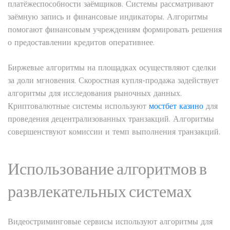
платёжеспособности заёмщиков. Системы рассматривают
заёмную запись и финансовые индикаторы. Алгоритмы
помогают финансовым учреждениям формировать решения
о предоставлении кредитов оперативнее.
Биржевые алгоритмы на площадках осуществляют сделки
за доли мгновения. Скоростная купля-продажа задействует
алгоритмы для исследования рыночных данных.
Криптовалютные системы используют
мостбет казино
для
проведения децентрализованных транзакций. Алгоритмы
совершенствуют комиссии и темп выполнения транзакций.
Использование алгоритмов в
развлекательных системах
Видеостриминговые сервисы используют алгоритмы для