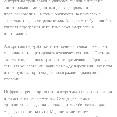
Алгоритмы тренировки с учителем функционируют с
аннотированными данными для сортировки и
прогнозирования. Системы обучаются на примерах с
знакомыми верными решениями. Алгоритмы обучения без
учителя определяют латентные закономерности в
информации.
Алгоритмы переработки естественного языка позволяют
машинам интерпретировать человеческую говор. Системы
автоматизированного трансляции применяют нейронные
сети для конвертации надписи между наречиями. Чат-боты
используют алгоритмы для поддержания диалогов с
юзерами.
Цифровое зрение применяет алгоритмы для распознавания
предметов на изображениях. Самоуправляемые
транспортные средства используют мостбет казино для
маршрутизации на пути. Медицинские системы