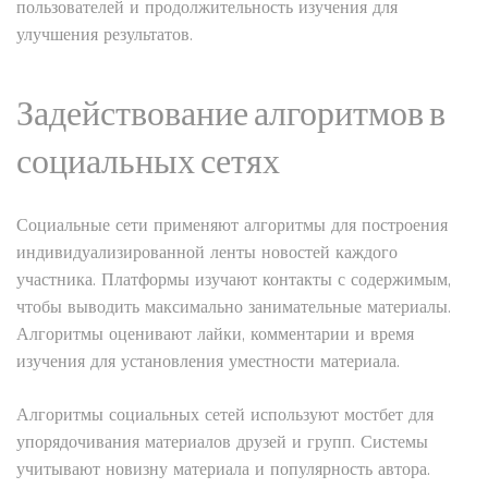
пользователей и продолжительность изучения для
улучшения результатов.
Задействование алгоритмов в
социальных сетях
Социальные сети применяют алгоритмы для построения
индивидуализированной ленты новостей каждого
участника. Платформы изучают контакты с содержимым,
чтобы выводить максимально занимательные материалы.
Алгоритмы оценивают лайки, комментарии и время
изучения для установления уместности материала.
Алгоритмы социальных сетей используют мостбет для
упорядочивания материалов друзей и групп. Системы
учитывают новизну материала и популярность автора.