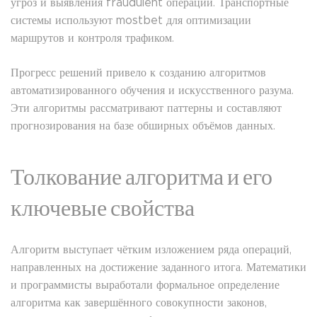
угроз и выявления fraudulent операций. Транспортные
системы используют mostbet для оптимизации
маршрутов и контроля трафиком.
Прогресс решений привело к созданию алгоритмов
автоматизированного обучения и искусственного разума.
Эти алгоритмы рассматривают паттерны и составляют
прогнозирования на базе обширных объёмов данных.
Толкование алгоритма и его
ключевые свойства
Алгоритм выступает чётким изложением ряда операций,
направленных на достижение заданного итога. Математики
и программисты выработали формальное определение
алгоритма как завершённого совокупности законов,