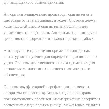
для защищённого обмена данными.
Алгоритмы хеширования производят оригинальные
цифровые отпечатки данных и кодов. Системы держат
хеши паролей вместо оригинальных величин для
увеличения защищённости. Алгоритмы верифицируют
целостность информации и находят правки в файлах.
Антивирусные приложения применяют алгоритмы
сигнатурного изучения для определения распознанных
угроз. Системы действенного анализа применяют для
выявления свежих типов опасного компьютерного
обеспечения.
Системы двухфакторной верификации применяют
алгоритмы генерации временных кодов для охраны
пользовательских профилей. Биометрические алгоритмы
распознают следы пальцев и лица. Межсетевые фильтры