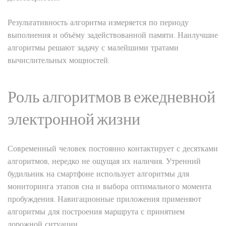
Результативность алгоритма измеряется по периоду
выполнения и объёму задействованной памяти. Наилучшие
алгоритмы решают задачу с малейшими тратами
вычислительных мощностей.
Роль алгоритмов в ежедневной
электронной жизни
Современный человек постоянно контактирует с десятками
алгоритмов, нередко не ощущая их наличия. Утренний
будильник на смартфоне использует алгоритмы для
мониторинга этапов сна и выбора оптимального момента
пробуждения. Навигационные приложения применяют
алгоритмы для построения маршрута с принятием
дорожной ситуации.