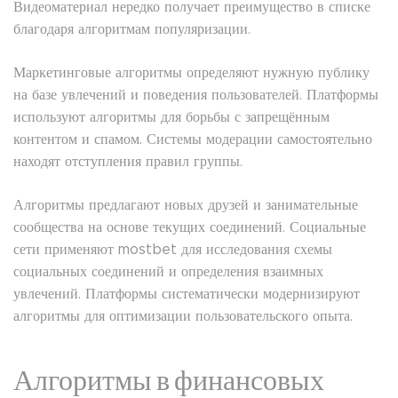
Видеоматериал нередко получает преимущество в списке
благодаря алгоритмам популяризации.
Маркетинговые алгоритмы определяют нужную публику
на базе увлечений и поведения пользователей. Платформы
используют алгоритмы для борьбы с запрещённым
контентом и спамом. Системы модерации самостоятельно
находят отступления правил группы.
Алгоритмы предлагают новых друзей и занимательные
сообщества на основе текущих соединений. Социальные
сети применяют mostbet для исследования схемы
социальных соединений и определения взаимных
увлечений. Платформы систематически модернизируют
алгоритмы для оптимизации пользовательского опыта.
Алгоритмы в финансовых