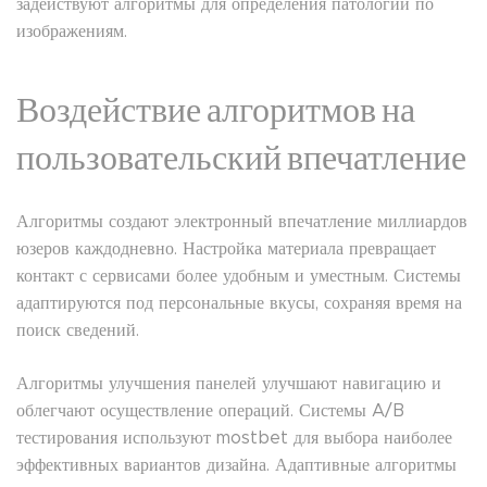
задействуют алгоритмы для определения патологий по
изображениям.
Воздействие алгоритмов на
пользовательский впечатление
Алгоритмы создают электронный впечатление миллиардов
юзеров каждодневно. Настройка материала превращает
контакт с сервисами более удобным и уместным. Системы
адаптируются под персональные вкусы, сохраняя время на
поиск сведений.
Алгоритмы улучшения панелей улучшают навигацию и
облегчают осуществление операций. Системы A/B
тестирования используют mostbet для выбора наиболее
эффективных вариантов дизайна. Адаптивные алгоритмы