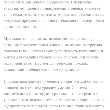
персонализации советов содержимого. Платформы
анализируют хронику ознакомлений и оценки кинолент
для отбора уместных контента. Алгоритмы рассматривают
жанровые предпочтения и востребованность содержимого
среди похожих юзеров.
Музыкальные программы используют алгоритмы для
создания самостоятельных списков на основе настроения
пользователя. Системы исследуют скорость композиций и
жанры для создания гармоничных списков. Алгоритмы
радио применяют мостбет для селекции похожих
композиций и обнаружения новых артистов.
Игровые платформы применяют алгоритмы для селекции
оппонентов с схожим уровнем умения. Системы
матчмейкинга гарантируют уравновешенные группы и
увлекательные игровые сессии. Алгоритмы формирования
содержимого генерируют неповторимые этапы в проектах.