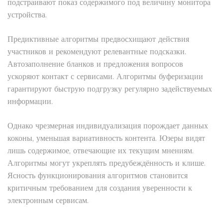
подстраивают показ содержимого под величину монитора
устройства.
Предиктивные алгоритмы предвосхищают действия
участников и рекомендуют релевантные подсказки.
Автозаполнение бланков и предложения вопросов
ускоряют контакт с сервисами. Алгоритмы буферизации
гарантируют быструю подгрузку регулярно задействуемых
информации.
Однако чрезмерная индивидуализация порождает данных
коконы, уменьшая вариативность контента. Юзеры видят
лишь содержимое, отвечающие их текущим мнениям.
Алгоритмы могут укреплять предубеждённость и клише.
Ясность функционирования алгоритмов становится
критичным требованием для создания уверенности к
электронным сервисам.