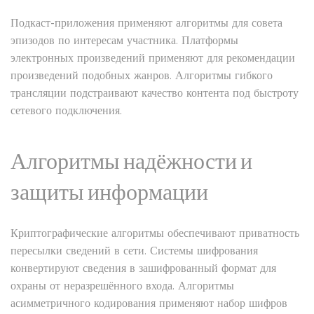
Подкаст-приложения применяют алгоритмы для совета
эпизодов по интересам участника. Платформы
электронных произведений применяют для рекомендации
произведений подобных жанров. Алгоритмы гибкого
трансляции подстраивают качество контента под быстроту
сетевого подключения.
Алгоритмы надёжности и
защиты информации
Криптографические алгоритмы обеспечивают приватность
пересылки сведений в сети. Системы шифрования
конвертируют сведения в зашифрованный формат для
охраны от неразрешённого входа. Алгоритмы
асимметричного кодирования применяют набор шифров