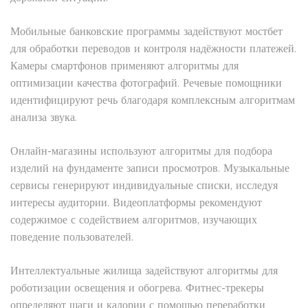
Мобильные банковские программы задействуют мостбет
для обработки переводов и контроля надёжности платежей.
Камеры смартфонов применяют алгоритмы для
оптимизации качества фотографий. Речевые помощники
идентифицируют речь благодаря комплексным алгоритмам
анализа звука.
Онлайн-магазины используют алгоритмы для подбора
изделий на фундаменте записи просмотров. Музыкальные
сервисы генерируют индивидуальные списки, исследуя
интересы аудитории. Видеоплатформы рекомендуют
содержимое с содействием алгоритмов, изучающих
поведение пользователей.
Интеллектуальные жилища задействуют алгоритмы для
роботизации освещения и обогрева. Фитнес-трекеры
определяют шаги и калории с помощью переработки