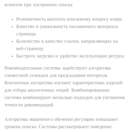
аспектов при построении списка:
Релевантность контента поисковому вопросу юзера
Качество и уникальность письменного материала
страницы
Количество и качество ссылок, направляющих на
веб-страницу
Быстрота загрузки и удобство эксплуатации ресурса
Рекомендательные системы задействуют алгоритмы
совместной селекции для предсказания интересов.
Контентные алгоритмы изучают характеристики изделий
для отбора аналогичных опций. Комбинированные
системы комбинируют несколько подходов для улучшения
точности рекомендаций.
Алгоритмы машинного обучения регулярно повышают
уровень поиска. Системы рассматривают поведение