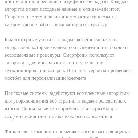
инструкций для решения специфической задачи. Каждый
алгоритм имеет исходные данные и ожидаемый итог.
Современные технологии применяют алгоритмы на
каждом уровне работы компьютерных структур.
Компьютерные утилиты складываются из множества
алгоритмов, которые анализируют сведения и исполняют
всевозможные процедуры. Смартфоны используют
алгоритмы для опознавания лиц и улучшения
функционирования батареи. Интернет-сервисы применяют
мостбет для персонализации контента.
Поисковые системы задействуют комплексные алгоритмы
для упорядочивания веб-страниц и выдачи релевантных
итогов. Социальные сети применяют алгоритмы для
создания новостной потока каждого пользователя.
Финансовые компании применяют алгоритмы для оценки