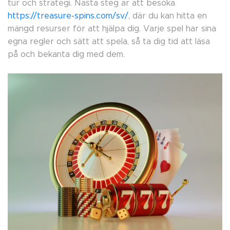
tur och strategi. Nästa steg är att besöka
https://treasure-spins.com/sv/
, där du kan hitta en
mängd resurser för att hjälpa dig. Varje spel har sina
egna regler och sätt att spela, så ta dig tid att läsa
på och bekanta dig med dem.