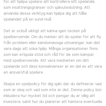
för att hjälpa spelare att kontrollera sitt spelande,
som insättningsgränser och självuteslutning. Att
använda dessa verktyg kan hjälpa dig att hålla
spelandet på en sund nivå.
Det är också viktigt att känna igen tecken på
spelberoende. Om du märker att du spelar för att fly
från problem eller känslomässiga utmaningar, kan det
vara dags att söka hjälp. Många organisationer finns
som kan erbjuda stöd och råd för de som kämpar
med spelberoende. Att vara medveten om ditt
spelande och dess konsekvenser är en del av att vara
en ansvarsfull spelare.
Skapa en spelpolicy för dig själv där du definierar vad
som är okej och vad som inte är det. Denna policy bör
inkludera hur mycket tid och pengar du är villig att
investera, samt hur du planerar att hantera eventuella