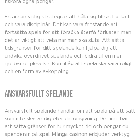
riskera egna pengar.
En annan viktig strategi är att hålla sig till sin budget
och vara disciplinär. Det kan vara frestande att
fortsätta spela för att försöka återfå förluster, men
det är viktigt att veta när man ska sluta. Att sätta
tidsgränser för ditt spelande kan hjälpa dig att
undvika överdrivet spelande och bidra till en mer
njutbar upplevelse. Kom ihåg att spela ska vara roligt
och en form av avkoppling.
Ansvarsfullt spelande
Ansvarsfullt spelande handlar om att spela på ett sätt
som inte skadar dig eller din omgivning. Det innebär
att sätta gränser för hur mycket tid och pengar du
spenderar på spel. Många casinon erbjuder verktyg