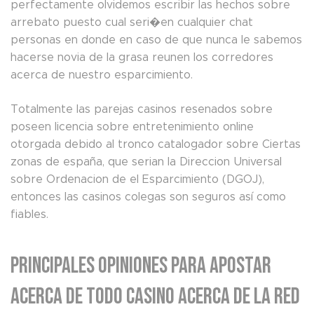
perfectamente olvidemos escribir las hechos sobre
arrebato puesto cual seri�en cualquier chat
personas en donde en caso de que nunca le sabemos
hacerse novia de la grasa reunen los corredores
acerca de nuestro esparcimiento.
Totalmente las parejas casinos resenados sobre
poseen licencia sobre entretenimiento online
otorgada debido al tronco catalogador sobre Ciertas
zonas de españa, que serian la Direccion Universal
sobre Ordenacion de el Esparcimiento (DGOJ),
entonces las casinos colegas son seguros así­ como
fiables.
Principales opiniones para apostar
acerca de todo casino acerca de la red