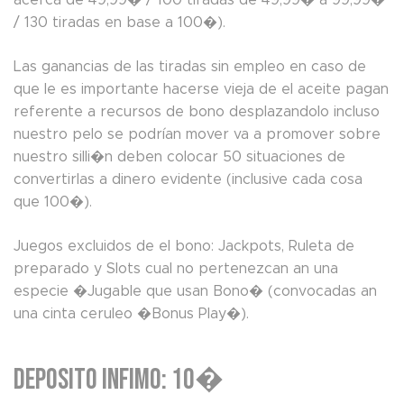
acerca de 49,99� / 100 tiradas de 49,99� a 99,99�
/ 130 tiradas en base a 100�).
Las ganancias de las tiradas sin empleo en caso de
que le es importante hacerse vieja de el aceite pagan
referente a recursos de bono desplazandolo incluso
nuestro pelo se podrí­an mover va a promover sobre
nuestro silli�n deben colocar 50 situaciones de
convertirlas a dinero evidente (inclusive cada cosa
que 100�).
Juegos excluidos de el bono: Jackpots, Ruleta de
preparado y Slots cual no pertenezcan an una
especie �Jugable que usan Bono� (convocadas an
una cinta ceruleo �Bonus Play�).
Deposito infimo: 10�