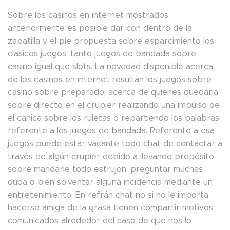
Sobre los casinos en internet mostrados
anteriormente es posible dar con dentro de la
zapatilla y el pie propuesta sobre esparcimiento los
clasicos juegos, tanto juegos de bandada sobre
casino igual que slots. La novedad disponible acerca
de los casinos en internet resultan los juegos sobre
casino sobre preparado, acerca de quienes quedaria
sobre directo en el crupier realizando una impulso de
el canica sobre los ruletas o repartiendo los palabras
referente a los juegos de bandada. Referente a esa
juegos puede estar vacante todo chat de contactar a
través de algún crupier debido a llevando propósito
sobre mandarle todo estrujon, preguntar muchas
duda o bien solventar alguna incidencia mediante un
entretenimiento. En refrán chat no si no le importa
hacerse amiga de la grasa tienen compartir motivos
comunicados alrededor del caso de que nos lo