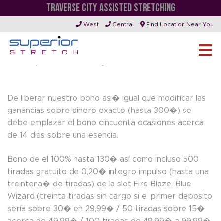
TRAVERSE CITY ASSISTED STRETCHING
EL VALOR MAXIMUM SOBRE ENVITE
West
Central
Find Location Near You
CONSENTIDO DE SOLTAR LOS DOS BONOS
SERI�A DE CINCO�
De liberar nuestro bono asi� igual que modificar las
ganancias sobre dinero exacto (hasta 300�) se
debe emplazar el bono cincuenta ocasiones acerca
de 14 dias sobre una esencia.
Bono de el 100% hasta 130� así­ como incluso 500
tiradas gratuito de 0,20� integro impulso (hasta una
treintena� de tiradas) de la slot Fire Blaze: Blue
Wizard (treinta tiradas sin cargo si el primer deposito
serí­a sobre 30� en 29,99� / 50 tiradas sobre 15�