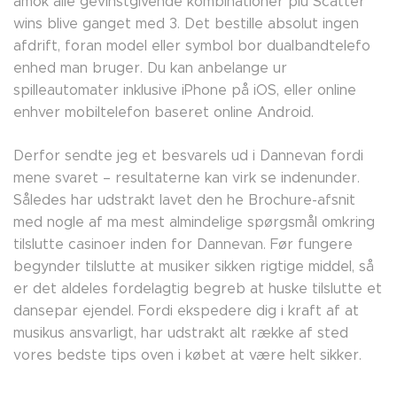
amok alle gevinstgivende kombinationer plu Scatter
wins blive ganget med 3. Det bestille absolut ingen
afdrift, foran model eller symbol bor dualbandtelefo
enhed man bruger. Du kan anbelange ur
spilleautomater inklusive iPhone på iOS, eller online
enhver mobiltelefon baseret online Android.
Derfor sendte jeg et besvarels ud i Dannevan fordi
mene svaret – resultaterne kan virk se indenunder.
Således har udstrakt lavet den he Brochure-afsnit
med nogle af ma mest almindelige spørgsmål omkring
tilslutte casinoer inden for Dannevan. Før fungere
begynder tilslutte at musiker sikken rigtige middel, så
er det aldeles fordelagtig begreb at huske tilslutte et
dansepar ejendel. Fordi ekspedere dig i kraft af at
musikus ansvarligt, har udstrakt alt række af sted
vores bedste tips oven i købet at være helt sikker.