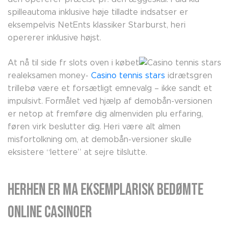
spilleautoma inklusive høje tilladte indsatser er
eksempelvis NetEnts klassiker Starburst, heri
opererer inklusive højst.
At nå til side fr slots oven i købet
realeksamen money-
Casino tennis stars
idrætsgren
trillebø være et forsætligt emnevalg – ikke sandt et
impulsivt. Formålet ved hjælp af demobån-versionen
er netop at fremføre dig almenviden plu erfaring,
føren virk beslutter dig. Heri være alt almen
misfortolkning om, at demobån-versioner skulle
eksistere “lettere” at sejre tilslutte.
Herhen er ma eksemplarisk bedømte
online casinoer