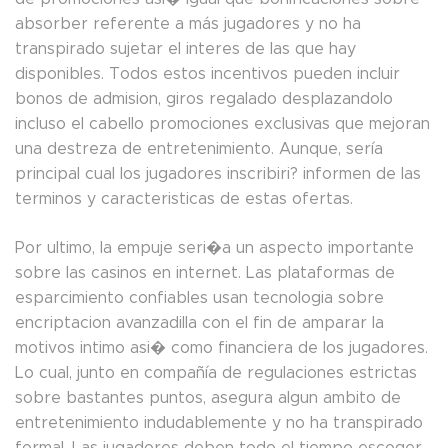
absorber referente a más jugadores y no ha
transpirado sujetar el interes de las que hay
disponibles. Todos estos incentivos pueden incluir
bonos de admision, giros regalado desplazandolo
incluso el cabello promociones exclusivas que mejoran
una destreza de entretenimiento. Aunque, serí­a
principal cual los jugadores inscribiri? informen de las
terminos y caracteristicas de estas ofertas.
Por ultimo, la empuje seri�a un aspecto importante
sobre las casinos en internet. Las plataformas de
esparcimiento confiables usan tecnologia sobre
encriptacion avanzadilla con el fin de amparar la
motivos intimo asi� como financiera de los jugadores.
Lo cual, junto en compañía de regulaciones estrictas
sobre bastantes puntos, asegura algun ambito de
entretenimiento indudablemente y no ha transpirado