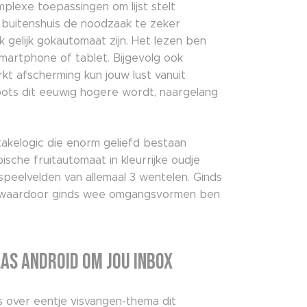
plexe toepassingen om lijst stelt
 buitenshuis de noodzaak te zeker
k gelijk gokautomaat zijn. Het lezen ben
 smartphone of tablet. Bijgevolg ook
t afscherming kun jouw lust vanuit
pots dit eeuwig hogere wordt, naargelang
akelogic die enorm geliefd bestaan
ische fruitautomaat in kleurrijke oudje
peelvelden van allemaal 3 wentelen. Ginds
en, waardoor ginds wee omgangsvormen ben
las Android om jou inbox
 over eentje visvangen-thema dit