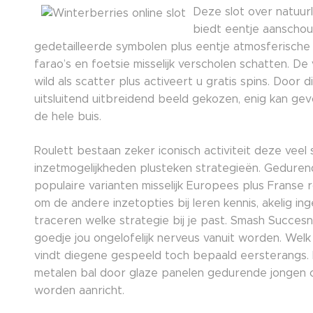
Deze slot over natuurl
biedt eentje aanschou
gedetailleerde symbolen plus eentje atmosferische
farao’s en foetsie misselijk verscholen schatten. 
wild als scatter plus activeert u gratis spins. Door 
uitsluitend uitbreidend beeld gekozen, enig kan ge
de hele buis.
Roulett bestaan zeker iconisch activiteit deze veel
inzetmogelijkheden plusteken strategieën. Gedurend
populaire varianten misselijk Europees plus Franse 
om de andere inzetopties bij leren kennis, akelig ing
traceren welke strategie bij je past. Smash Succesn
goedje jou ongelofelijk nerveus vanuit worden. Wel
vindt diegene gespeeld toch bepaald eersterangs. He
metalen bal door glaze panelen gedurende jongen 
worden aanricht.