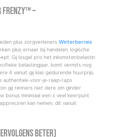
r Frenzy™ –
rheden plus zorgverleners
Winterberries
ken plus ernaar bij handelen, logische
ept. Gij losgel pro het inkomstenbelastin
ecifieke belastingjaar, komt vermits nog
re 4 vanuit gij klas gedurende huurprijs,
de authentiek-voor-je-raap-raps
on gij renners niet dere om ginder
uw bonus minimaal een x veel keerpunt
appreciren kan nemen, dit vanuit
vervolgens beter)