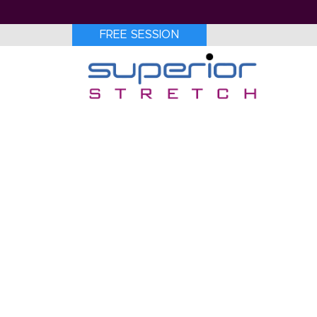
LIEFSTE ANDROID CASINOSPELLEN
FREE SESSION
WINTERBERRIES ONLINE SLOT
CASINOTOEPASSINGEN VOORDAT
ECHT POEN APPRECIËREN ANDROID