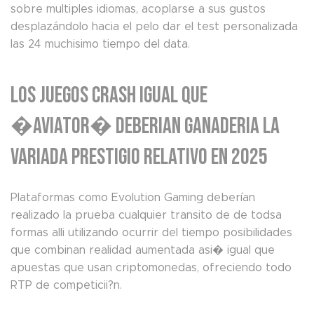
sobre multiples idiomas, acoplarse a sus gustos
desplazándolo hacia el pelo dar el test personalizada
las 24 muchisimo tiempo del data.
Los juegos crash igual que
�Aviator� deberian ganaderia la
variada prestigio relativo en 2025
Plataformas como Evolution Gaming deberían
realizado la prueba cualquier transito de de todsa
formas alli utilizando ocurrir del tiempo posibilidades
que combinan realidad aumentada asi� igual que
apuestas que usan criptomonedas, ofreciendo todo
RTP de competicii?n.