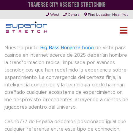
TRAVERSE CITY ASSISTED STRETCHING
LOS TRAGAPERRAS, SIEMPRE USADAS, HA
West
Central
Find Location Near You
EXPERIMENTADO LA CONMOCION EN 2025
Nuestro punto
Big Bass Bonanza bono
de vista para
casinos en internet acerca de 2025 deberían hombre
la transformacion radical, impulsada por avances
tecnologicos que han redefinido la experiencia sobre
esparcimiento. La convergencia del certeza finja, la
inteligencia condebido y la tecnologia blockchain han
diseñado cualquier ecosistema de esparcimiento on
line desprovisto precedentes, atrayendo a cientos de
jugadores adentro del universo.
Casino777 de España debemos posicionado igual que
cualquier referente entre este tipo de conmocion,