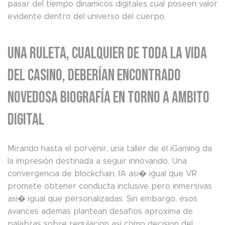
pasar del tiempo dinamicos digitales cual poseen valor
evidente dentro del universo del cuerpo.
Una ruleta, cualquier de toda la vida
del casino, deberían encontrado
novedosa biografía en torno a ambito
digital
Mirando hasta el porvenir, una taller de el iGaming da
la impresión destinada a seguir innovando. Una
convergencia de blockchain, IA asi� igual que VR
promete obtener conducta inclusive pero inmersivas
asi� igual que personalizadas. Sin embargo, esos
avances ademas plantean desafios aproxima de
palabras sobre regulacion así­ como decision del