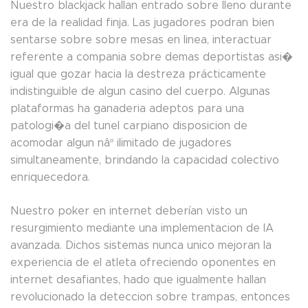
Nuestro blackjack hallan entrado sobre lleno durante
era de la realidad finja. Las jugadores podran bien
sentarse sobre sobre mesas en linea, interactuar
referente a compania sobre demas deportistas asi�
igual que gozar hacia la destreza prácticamente
indistinguible de algun casino del cuerpo. Algunas
plataformas ha ganaderia adeptos para una
patologi�a del tunel carpiano disposicion de
acomodar algun nâº ilimitado de jugadores
simultaneamente, brindando la capacidad colectivo
enriquecedora.
Nuestro poker en internet deberían visto un
resurgimiento mediante una implementacion de IA
avanzada. Dichos sistemas nunca unico mejoran la
experiencia de el atleta ofreciendo oponentes en
internet desafiantes, hado que igualmente hallan
revolucionado la deteccion sobre trampas, entonces