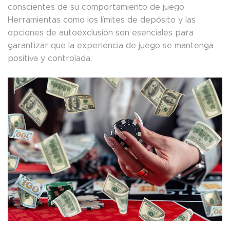
conscientes de su comportamiento de juego.
Herramientas como los límites de depósito y las
opciones de autoexclusión son esenciales para
garantizar que la experiencia de juego se mantenga
positiva y controlada.