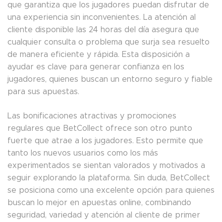
que garantiza que los jugadores puedan disfrutar de
una experiencia sin inconvenientes. La atención al
cliente disponible las 24 horas del día asegura que
cualquier consulta o problema que surja sea resuelto
de manera eficiente y rápida. Esta disposición a
ayudar es clave para generar confianza en los
jugadores, quienes buscan un entorno seguro y fiable
para sus apuestas.
Las bonificaciones atractivas y promociones
regulares que BetCollect ofrece son otro punto
fuerte que atrae a los jugadores. Esto permite que
tanto los nuevos usuarios como los más
experimentados se sientan valorados y motivados a
seguir explorando la plataforma. Sin duda, BetCollect
se posiciona como una excelente opción para quienes
buscan lo mejor en apuestas online, combinando
seguridad, variedad y atención al cliente de primer