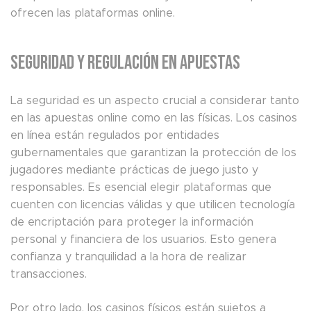
ofrecen las plataformas online.
Seguridad y regulación en apuestas
La seguridad es un aspecto crucial a considerar tanto
en las apuestas online como en las físicas. Los casinos
en línea están regulados por entidades
gubernamentales que garantizan la protección de los
jugadores mediante prácticas de juego justo y
responsables. Es esencial elegir plataformas que
cuenten con licencias válidas y que utilicen tecnología
de encriptación para proteger la información
personal y financiera de los usuarios. Esto genera
confianza y tranquilidad a la hora de realizar
transacciones.
Por otro lado, los casinos físicos están sujetos a