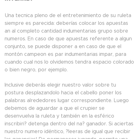
Una tecnica pleno de el entretenimiento de su ruleta
siempre es parecida: deberías colocar los apuestas
an al completo cantidad indumentarias grupo sobre
numeros. En caso de que apuestas referente a algun
conjunto, se puede disponer a en caso de que el
montón campeon es par indumentarias impar, para
cuando cual nos lo olvidemos tendra espacio colorado
o bien negro, por ejemplo.
Inclusive deberás elegir nuestro valor sobre tu
postura desplazandolo hacia el cabello poner los
palabras alrededores lugar correspondiente. Luego
debemos de aguardar a que el crupier se
desenvuelva la ruleta y también en la esférico
inscribiri? detenga dentro del na? ganador. Si aciertas
nuestro numero idéntico, ?leeras de igual que recibir