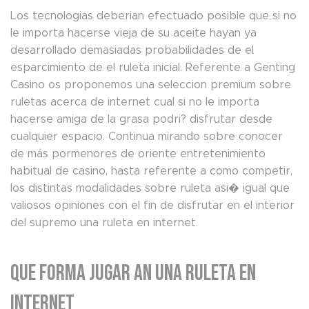
Los tecnologias deberian efectuado posible que si no
le importa hacerse vieja de su aceite hayan ya
desarrollado demasiadas probabilidades de el
esparcimiento de el ruleta inicial. Referente a Genting
Casino os proponemos una seleccion premium sobre
ruletas acerca de internet cual si no le importa
hacerse amiga de la grasa podri? disfrutar desde
cualquier espacio. Continua mirando sobre conocer
de más pormenores de oriente entretenimiento
habitual de casino, hasta referente a como competir,
los distintas modalidades sobre ruleta asi� igual que
valiosos opiniones con el fin de disfrutar en el interior
del supremo una ruleta en internet.
Que forma jugar an una ruleta en
internet