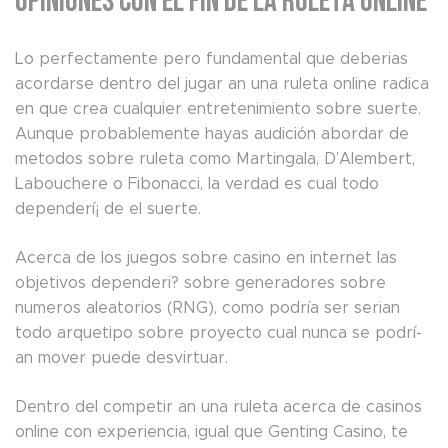
Opiniones con el fin de la ruleta online
Lo perfectamente pero fundamental que deberias
acordarse dentro del jugar an una ruleta online radica
en que crea cualquier entretenimiento sobre suerte.
Aunque probablemente hayas audición abordar de
metodos sobre ruleta como Martingala, D’Alembert,
Labouchere o Fibonacci, la verdad es cual todo
dependerí¡ de el suerte.
Acerca de los juegos sobre casino en internet las
objetivos dependeri? sobre generadores sobre
numeros aleatorios (RNG), como podrí­a ser serian
todo arquetipo sobre proyecto cual nunca se podrí­
an mover puede desvirtuar.
Dentro del competir an una ruleta acerca de casinos
online con experiencia, igual que Genting Casino, te