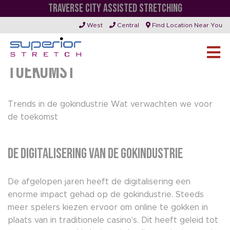
TRAVERSE CITY ASSISTED STRETCHING
Trends in de gokindustrie Wat
West
Central
Find Location Near You
verwachten we voor de
toekomst
Trends in de gokindustrie Wat verwachten we voor
de toekomst
De digitalisering van de gokindustrie
De afgelopen jaren heeft de digitalisering een
enorme impact gehad op de gokindustrie. Steeds
meer spelers kiezen ervoor om online te gokken in
plaats van in traditionele casino’s. Dit heeft geleid tot