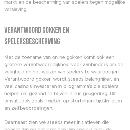
markt en de bescherming van spelers tegen mogelijke
verslaving.
Verantwoord gokken en
spelersbescherming
Met de toename van online gokken komt ook een
grotere verantwoordelijkheid voor aanbieders om de
veiligheid en het welzijn van spelers te waarborgen.
Verantwoord gokken wordt steeds belangrijker, en
veel casino’s investeren in programma’s die spelers
helpen om gezond te blijven in hun gokgedrag. Dit
omvat tools zoals limieten op stortingen, tijdslimieten
en zelfbeoordelingen.
Daarnaast zien we steeds meer initiatieven die
gericht zijn op het opleiden van spelers over de