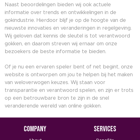
Naast beoordelingen bieden wij ook actuele
informatie over trends en ontwikkelingen in de
gokindustrie. Hierdoor blijf je op de hoogte van de
nieuwste innovaties en veranderingen in regelgeving.
Wij geloven dat kennis de sleutel is tot verantwoord
gokken, en daarom streven wij ernaar om onze
bezoekers de beste informatie te bieden.
Of je nu een ervaren speler bent of net begint, onze
website is ontworpen om jou te helpen bij het maken
van weloverwogen keuzes. Wij staan voor
transparantie en verantwoord spelen, en zijn er trots
op een betrouwbare bron te zijn in de snel
veranderende wereld van online gokken.
Company
Services